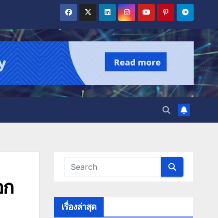
อก
เรื่องล่าสุด