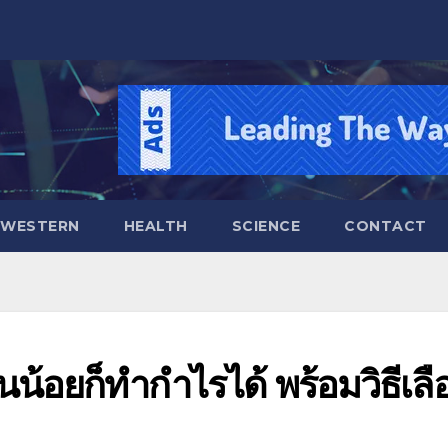
WESTERN
HEALTH
SCIENCE
CONTACT
ุนน้อยก็ทำกำไรได้ พร้อมวิธีเลื