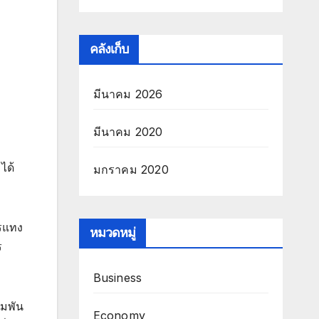
คลังเก็บ
มีนาคม 2026
มีนาคม 2020
ได้
มกราคม 2020
รแทง
หมวดหมู่
ร
Business
ิมพัน
Economy