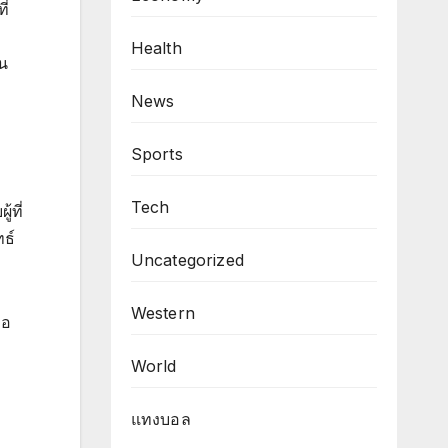
ี่
Health
ใน
News
Sports
Tech
้ที่
ทธ์
Uncategorized
Western
่อ
World
แทงบอล