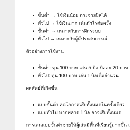
ขั้นต่ำ → ใช้เงินน้อย กระจายบิลได้
ทั่วไป → ใช้เงินมาก เน้นกำไรต่อครั้ง
ขั้นต่ำ → เหมาะกับการฝึกระบบ
ทั่วไป → เหมาะกับผู้มีประสบการณ์
ตัวอย่างการใช้งาน
ขั้นต่ำ: ทุน 100 บาท เล่น 5 บิล บิลละ 20 บาท
ทั่วไป: ทุน 100 บาท เล่น 1 บิลเต็มจำนวน
ผลลัพธ์ที่เกิดขึ้น
แบบขั้นต่ำ ลดโอกาสเสียทั้งหมดในครั้งเดียว
แบบทั่วไป หากพลาด 1 บิล อาจเสียทั้งหมด
การเล่นแบบขั้นต่ำช่วยให้ผู้เล่นมีพื้นที่เรียนรู้