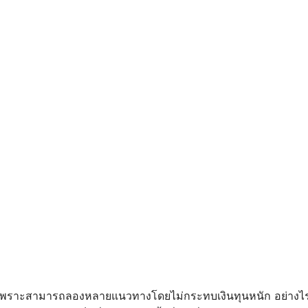
มากขึ้น เพราะสามารถลองหลายแนวทางโดยไม่กระทบเงินทุนหนัก อย่างไ