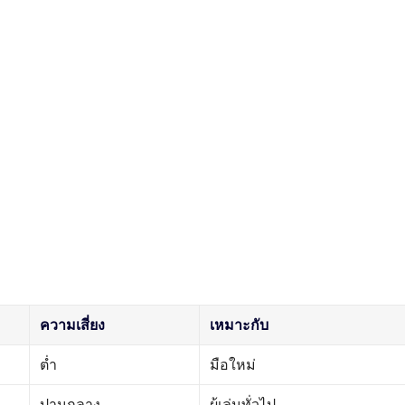
ความเสี่ยง
เหมาะกับ
ต่ำ
มือใหม่
ปานกลาง
ผู้เล่นทั่วไป