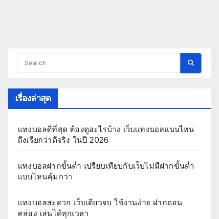
เรื่องล่าสุด
แทงบอลดีที่สุด ต้องดูอะไรบ้าง เว็บแทงบอลแบบไหน
ถึงเรียกว่าดีจริง ในปี 2026
แทงบอลฝากขั้นต่ำ เปรียบเทียบกับเว็บไม่มีฝากขั้นต่ำ
แบบไหนคุ้มกว่า
แทงบอลสะดวก เว็บเดียวจบ ใช้งานง่าย ฝากถอน
คล่อง เล่นได้ทุกเวลา