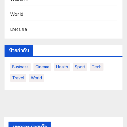
World
แทงบอล
ป้ายกำกับ
Business
Cinema
Health
Sport
Tech
Travel
World