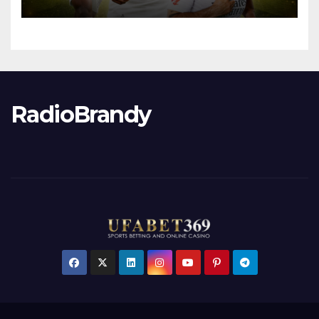
RadioBrandy