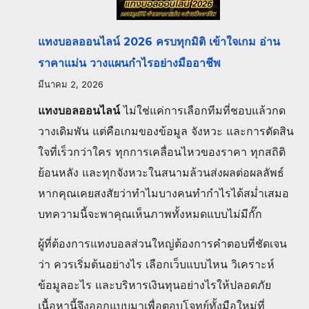
แทงบอลออนไลน์ 2026 ครบทุกมิติ เข้าใจเกม อ่าน
ราคาแม่น วางแผนกำไรอย่างมืออาชีพ
มีนาคม 2, 2026
แทงบอลออนไลน์
ไม่ใช่แค่การเลือกทีมที่ชอบแล้วกด
วางเดิมพัน แต่คือเกมของข้อมูล จังหวะ และการตัดสิน
ใจที่เร็วกว่าใคร ทุกการเคลื่อนไหวของราคา ทุกสถิติ
ย้อนหลัง และทุกจังหวะในสนามล้วนส่งผลต่อผลลัพธ์
หากคุณเคยสงสัยว่าทำไมบางคนทำกำไรได้สม่ำเสมอ
บทความนี้จะพาคุณเห็นภาพทั้งหมดแบบไม่มีกั๊ก
ผู้ที่ต้องการแทงบอลส่วนใหญ่ต้องการคำตอบที่ชัดเจน
ว่า ควรเริ่มต้นอย่างไร เลือกเว็บแบบไหน วิเคราะห์
ข้อมูลอะไร และบริหารเงินทุนอย่างไรให้ปลอดภัย
เนื้อหานี้จึงออกแบบมาเพื่อตอบโจทย์ทั้งมือใหม่ที่