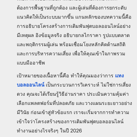
ต้องการพื้นฐานที่ถูกต้อง และผู้เล่นที่ต้องการยกระดับ
แนวคิดให้เป็นระบบมากขึ้น แกนหลักของบทความนี้คือ
การอธิบายโครงสร้างการเดิมพันฟุตบอลออนไลน์อย่าง
มีเหตุผล อิงข้อมูลจริง อธิบายกลไกราคา รูปแบบตลาด
และพฤติกรรมผู้เล่น พร้อมเชื่อมโยงหลักคิดด้านสถิติ
และการบริหารความเสี่ยง เพื่อให้คุณเข้าใจภาพรวม
แบบมืออาชีพ
เป้าหมายของเนื้อหานี้คือ ทำให้คุณมองว่าการ
แทง
บอลออนไลน์
เป็นกระบวนการวิเคราะห์ ไม่ใช่การเสี่ยง
ดวง คุณจะได้เรียนรู้วิธีอ่านราคา ประเมินความคุ้มค่า
เลือกแพลตฟอร์มที่ปลอดภัย และวางแผนระยะยาวอย่าง
มีวินัย ก่อนเข้าสู่หัวข้อแรก เราจะเริ่มจากการทำความ
เข้าใจว่าโครงสร้างของการเดิมพันฟุตบอลออนไลน์
ทำงานอย่างไรจริงๆ ในปี 2026