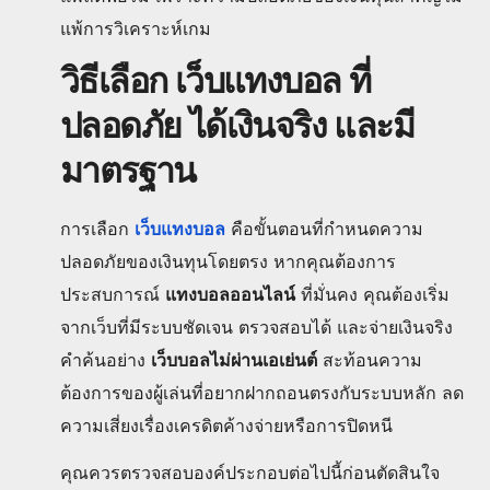
แพ้การวิเคราะห์เกม
วิธีเลือก เว็บแทงบอล ที่
ปลอดภัย ได้เงินจริง และมี
มาตรฐาน
การเลือก
เว็บแทงบอล
คือขั้นตอนที่กำหนดความ
ปลอดภัยของเงินทุนโดยตรง หากคุณต้องการ
ประสบการณ์
แทงบอลออนไลน์
ที่มั่นคง คุณต้องเริ่ม
จากเว็บที่มีระบบชัดเจน ตรวจสอบได้ และจ่ายเงินจริง
คำค้นอย่าง
เว็บบอลไม่ผ่านเอเย่นต์
สะท้อนความ
ต้องการของผู้เล่นที่อยากฝากถอนตรงกับระบบหลัก ลด
ความเสี่ยงเรื่องเครดิตค้างจ่ายหรือการปิดหนี
คุณควรตรวจสอบองค์ประกอบต่อไปนี้ก่อนตัดสินใจ