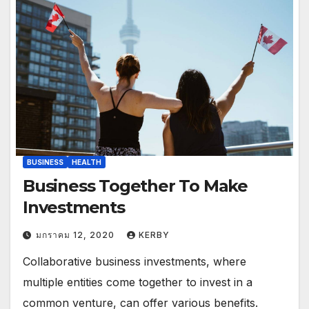
BUSINESS
HEALTH
Business Together To Make
Investments
มกราคม 12, 2020
KERBY
Collaborative business investments, where
multiple entities come together to invest in a
common venture, can offer various benefits.