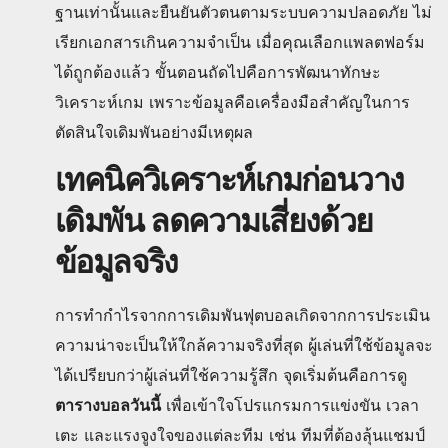
ฐานเท่านั้นและยืนยันตัวตนตามระบบความปลอดภัย ไม่
เรียกเอกสารเกินความจำเป็น เมื่อคุณเลือกแพลตฟอร์ม
ได้ถูกต้องแล้ว ขั้นตอนถัดไปคือการพัฒนาทักษะ
วิเคราะห์เกม เพราะข้อมูลคือเครื่องมือสำคัญในการ
ตัดสินใจเดิมพันอย่างมีเหตุผล
เทคนิควิเคราะห์เกมก่อนวาง
เดิมพัน ลดความเสี่ยงด้วย
ข้อมูลจริง
การทำกำไรจากการเดิมพันฟุตบอลเกิดจากการประเมิน
ความน่าจะเป็นให้ใกล้ความจริงที่สุด ผู้เล่นที่ใช้ข้อมูลจะ
ได้เปรียบกว่าผู้เล่นที่ใช้ความรู้สึก จุดเริ่มต้นคือการดู
ตารางบอลวันนี้
เพื่อเข้าใจโปรแกรมการแข่งขัน เวลา
เตะ และแรงจูงใจของแต่ละทีม เช่น ทีมที่ต้องลุ้นแชมป์