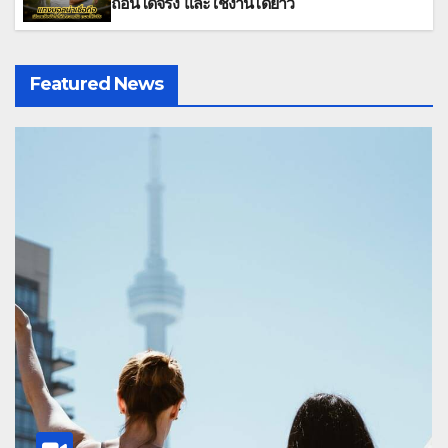
ถอนได้จริง และใช้งานได้ยาว
Featured News