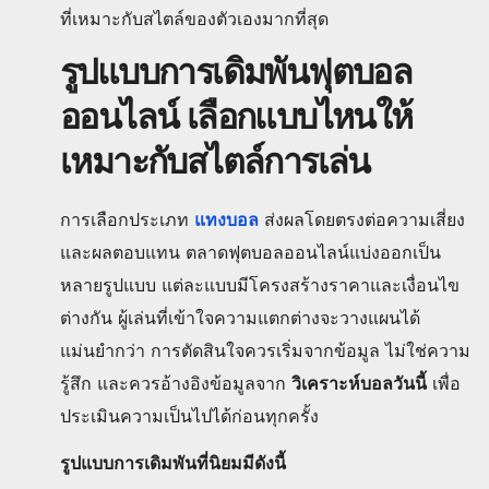
ที่เหมาะกับสไตล์ของตัวเองมากที่สุด
รูปแบบการเดิมพันฟุตบอล
ออนไลน์ เลือกแบบไหนให้
เหมาะกับสไตล์การเล่น
การเลือกประเภท
แทงบอล
ส่งผลโดยตรงต่อความเสี่ยง
และผลตอบแทน ตลาดฟุตบอลออนไลน์แบ่งออกเป็น
หลายรูปแบบ แต่ละแบบมีโครงสร้างราคาและเงื่อนไข
ต่างกัน ผู้เล่นที่เข้าใจความแตกต่างจะวางแผนได้
แม่นยำกว่า การตัดสินใจควรเริ่มจากข้อมูล ไม่ใช่ความ
รู้สึก และควรอ้างอิงข้อมูลจาก
วิเคราะห์บอลวันนี้
เพื่อ
ประเมินความเป็นไปได้ก่อนทุกครั้ง
รูปแบบการเดิมพันที่นิยมมีดังนี้