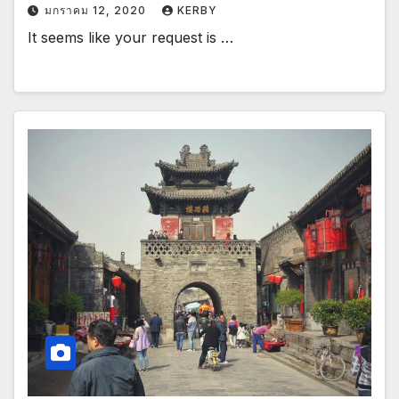
มกราคม 12, 2020
KERBY
It seems like your request is …