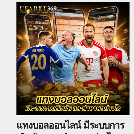
แทงบอลออนไลน์ มีระบบการ