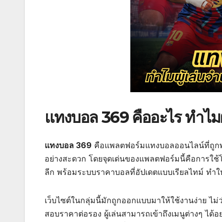
แทงบอล 369 คืออะไร ทำไมผู
แทงบอล 369
คือแพลตฟอร์มแทงบอลออนไลน์ที่ถูกพัฒ
อย่างสะดวก โดยจุดเด่นของแพลตฟอร์มนี้คือการใช
ลีก พร้อมระบบราคาบอลที่อัปเดตแบบเรียลไทม์ ทำให
เว็บไซต์ในกลุ่มนี้มักถูกออกแบบมาให้ใช้งานง่าย ไ
สอบราคาต่อรอง ผู้เล่นสามารถเข้าถึงเมนูต่างๆ ได้อ