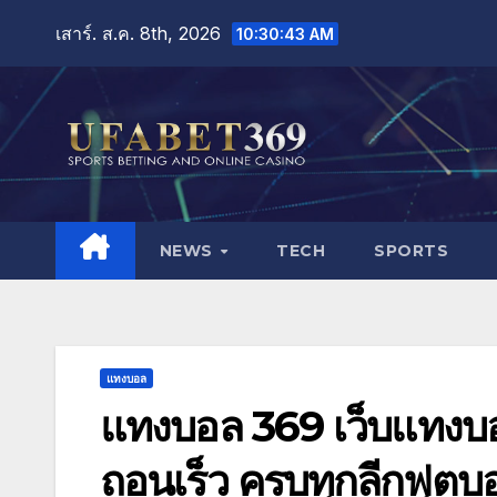
Skip
เสาร์. ส.ค. 8th, 2026
10:30:44 AM
to
content
NEWS
TECH
SPORTS
แทงบอล
แทงบอล 369 เว็บแทงบ
ถอนเร็ว ครบทุกลีกฟุตบ