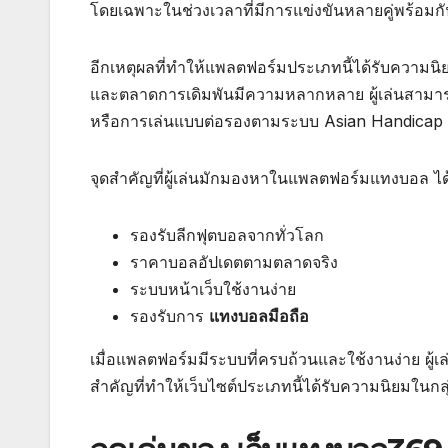
โดยเฉพาะในช่วงเวลาที่มีการแข่งขันหลายคู่พร้อมก
อีกเหตุผลที่ทำให้แพลตฟอร์มประเภทนี้ได้รับความน
และตลาดการเดิมพันมีความหลากหลาย ผู้เล่นสามารถ
หรือการเล่นแบบต่อรองตามระบบ Asian Handicap
จุดสำคัญที่ผู้เล่นมักมองหาในแพลตฟอร์มแทงบอล ได
รองรับลีกฟุตบอลจากทั่วโลก
ราคาบอลอัปเดตตามตลาดจริง
ระบบหน้าเว็บใช้งานง่าย
รองรับการ
แทงบอลมือถือ
เมื่อแพลตฟอร์มมีระบบที่ครบถ้วนและใช้งานง่าย ผู้
สำคัญที่ทำให้เว็บไซต์ประเภทนี้ได้รับความนิยมในกลุ