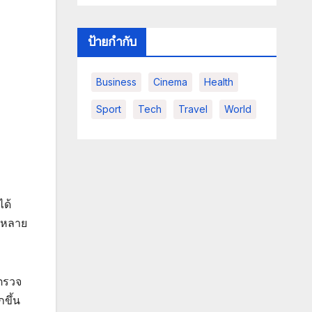
ป้ายกำกับ
Business
Cinema
Health
Sport
Tech
Travel
World
ได้
ลหลาย
รตรวจ
ขึ้น