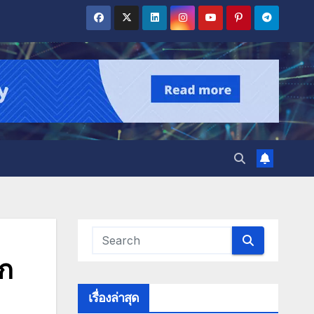
ก
เรื่องล่าสุด