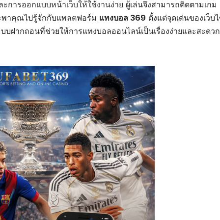
ะการออกแบบหน้าเว็บให้ใช้งานง่าย ผู้เล่นจึงสามารถติดตามเกม
ะพาคุณไปรู้จักกับแพลตฟอร์ม
แทงบอล 369
ตั้งแต่จุดเด่นของเว็บไ
ระบบฝากถอนที่ช่วยให้การแทงบอลออนไลน์เป็นเรื่องง่ายและสะดว