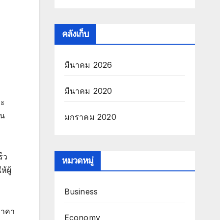
คลังเก็บ
มีนาคม 2026
มีนาคม 2020
ละ
ใน
มกราคม 2020
ร็ว
หมวดหมู่
้ผู้
Business
ราคา
Economy