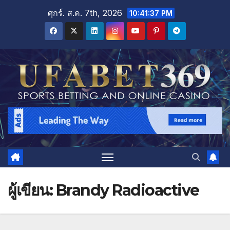
Skip
ศุกร์. ส.ค. 7th, 2026
10:41:38 PM
to
content
ผู้เขียน:
Brandy Radioactive