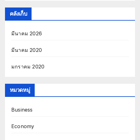
คลังเก็บ
มีนาคม 2026
มีนาคม 2020
มกราคม 2020
หมวดหมู่
Business
Economy