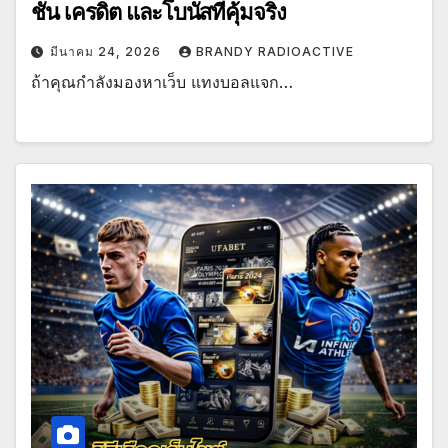
ชั่น เครดิต และโบนัสที่คุ้มจริง
มีนาคม 24, 2026
BRANDY RADIOACTIVE
ถ้าคุณกำลังมองหาเว็บ แทงบอลแจก…