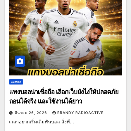
แทงบอล
แทงบอลน่าเชื่อถือ เลือกเว็บยังไงให้ปลอดภัย
ถอนได้จริง และใช้งานได้ยาว
มีนาคม 26, 2026
BRANDY RADIOACTIVE
เวลาอยากเริ่มเดิมพันบอล สิ่งที…