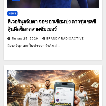
NEWS
ลิเวอร์พูลจับตา จอช อาเชียมปง ดาวรุ่งเชลซี
ลุ้นดีลช็อกตลาดซัมเมอร์
มีนาคม 25, 2026
BRANDY RADIOACTIVE
ลิเวอร์พูลตกเป็นข่าวว่ากำลังเฝ…