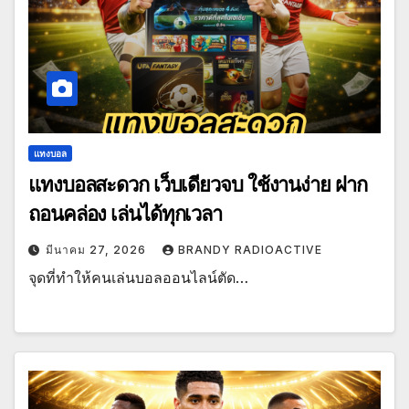
แทงบอล
แทงบอลสะดวก เว็บเดียวจบ ใช้งานง่าย ฝาก
ถอนคล่อง เล่นได้ทุกเวลา
มีนาคม 27, 2026
BRANDY RADIOACTIVE
จุดที่ทำให้คนเล่นบอลออนไลน์ตัด…