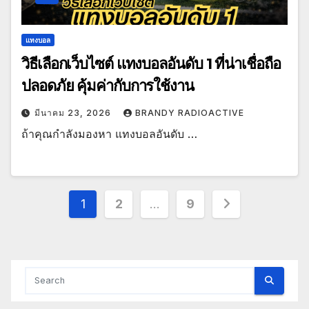
แทงบอล
วิธีเลือกเว็บไซต์ แทงบอลอันดับ 1 ที่น่าเชื่อถือ
ปลอดภัย คุ้มค่ากับการใช้งาน
มีนาคม 23, 2026
BRANDY RADIOACTIVE
ถ้าคุณกำลังมองหา แทงบอลอันดับ …
Posts
1
2
…
9
pagination