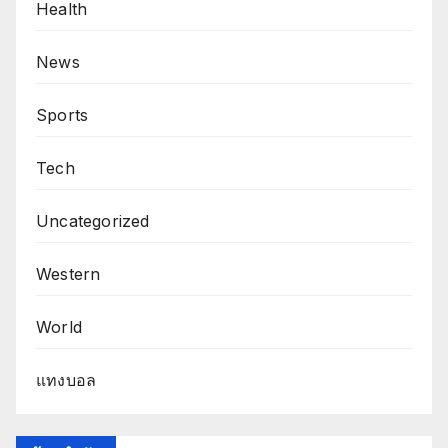
Health
News
Sports
Tech
Uncategorized
Western
World
แทงบอล