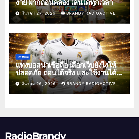
ง่าย ฝากถอนคล่อง เล่นได้ทุกเวลา
มีนาคม 27, 2026
BRANDY RADIOACTIVE
แทงบอล
แทงบอลน่าเชื่อถือ เลือกเว็บยังไงให้
ปลอดภัย ถอนได้จริง และใช้งานได้
ยาว
มีนาคม 26, 2026
BRANDY RADIOACTIVE
RadioBrandy