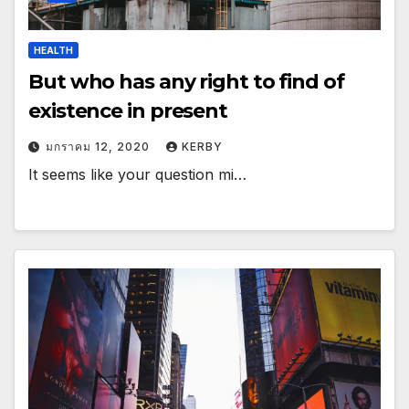
HEALTH
But who has any right to find of
existence in present
มกราคม 12, 2020
KERBY
It seems like your question mi…