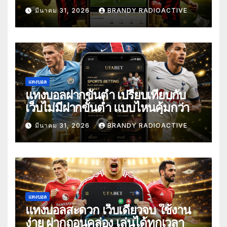
ในปี 2026
มีนาคม 31, 2026
BRANDY RADIOACTIVE
แทงบอล
แทงบอลฝากขั้นต่ำ เปรียบเทียบกับ
เว็บไม่มีฝากขั้นต่ำ แบบไหนคุ้มกว่า
มีนาคม 31, 2026
BRANDY RADIOACTIVE
แทงบอล
แทงบอลสะดวก เว็บเดียวจบ ใช้งาน
ง่าย ฝากถอนคล่อง เล่นได้ทุกเวลา