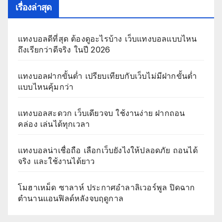
เรื่องล่าสุด
แทงบอลดีที่สุด ต้องดูอะไรบ้าง เว็บแทงบอลแบบไหน
ถึงเรียกว่าดีจริง ในปี 2026
แทงบอลฝากขั้นต่ำ เปรียบเทียบกับเว็บไม่มีฝากขั้นต่ำ
แบบไหนคุ้มกว่า
แทงบอลสะดวก เว็บเดียวจบ ใช้งานง่าย ฝากถอน
คล่อง เล่นได้ทุกเวลา
แทงบอลน่าเชื่อถือ เลือกเว็บยังไงให้ปลอดภัย ถอนได้
จริง และใช้งานได้ยาว
โมฮาเหม็ด ซาลาห์ ประกาศอำลาลิเวอร์พูล ปิดฉาก
ตำนานแอนฟิลด์หลังจบฤดูกาล