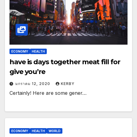
ECONOMY
HEALTH
have is days together meat fill for
give you’re
มกราคม 12, 2020
KERBY
Certainly! Here are some gener…
ECONOMY
HEALTH
WORLD