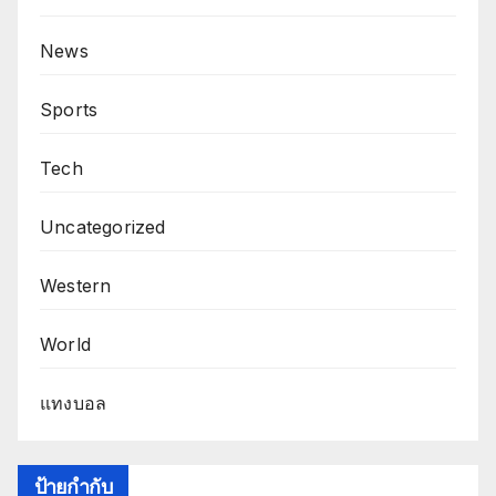
News
Sports
Tech
Uncategorized
Western
World
แทงบอล
ป้ายกำกับ