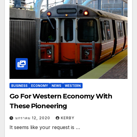
BUSINESS
ECONOMY
NEWS
WESTERN
Go For Western Economy With
These Pioneering
มกราคม 12, 2020
KERBY
It seems like your request is …