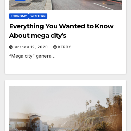
ECONOMY
WESTERN
Everything You Wanted to Know
About mega city’s
มกราคม 12, 2020
KERBY
“Mega city” genera…