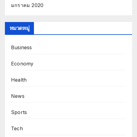
มกราคม 2020
หมวดหมู่
Business
Economy
Health
News
Sports
Tech