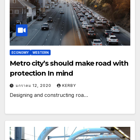
ECONOMY
WESTERN
Metro city’s should make road with
protection In mind
มกราคม 12, 2020
KERBY
Designing and constructing roa…