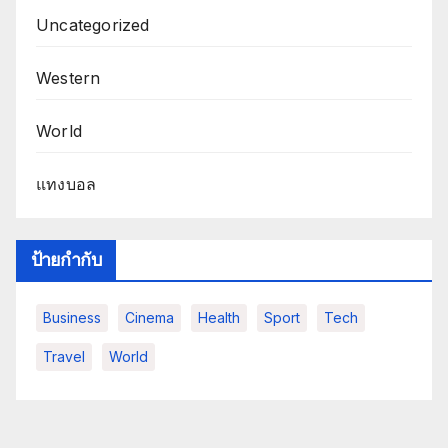
Uncategorized
Western
World
แทงบอล
ป้ายกำกับ
Business
Cinema
Health
Sport
Tech
Travel
World